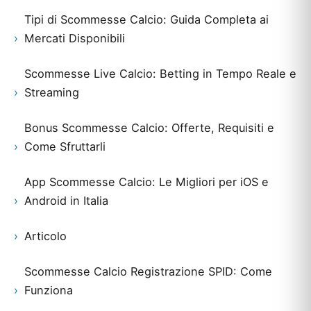
Tipi di Scommesse Calcio: Guida Completa ai
Mercati Disponibili
Scommesse Live Calcio: Betting in Tempo Reale e
Streaming
Bonus Scommesse Calcio: Offerte, Requisiti e
Come Sfruttarli
App Scommesse Calcio: Le Migliori per iOS e
Android in Italia
Articolo
Scommesse Calcio Registrazione SPID: Come
Funziona