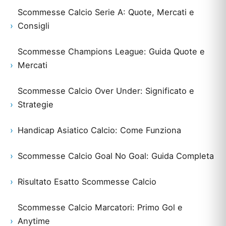
Scommesse Calcio Serie A: Quote, Mercati e
Consigli
Scommesse Champions League: Guida Quote e
Mercati
Scommesse Calcio Over Under: Significato e
Strategie
Handicap Asiatico Calcio: Come Funziona
Scommesse Calcio Goal No Goal: Guida Completa
Risultato Esatto Scommesse Calcio
Scommesse Calcio Marcatori: Primo Gol e
Anytime