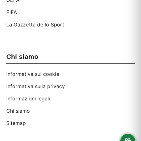
UEFA
FIFA
La Gazzetta dello Sport
Chi siamo
Informativa sui cookie
Informativa sulla privacy
Informazioni legali
Chi siamo
Sitemap