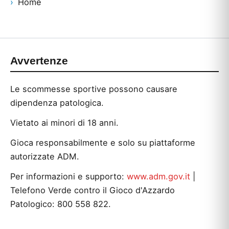
Home
Avvertenze
Le scommesse sportive possono causare
dipendenza patologica.
Vietato ai minori di 18 anni.
Gioca responsabilmente e solo su piattaforme
autorizzate ADM.
Per informazioni e supporto:
www.adm.gov.it
|
Telefono Verde contro il Gioco d'Azzardo
Patologico: 800 558 822.