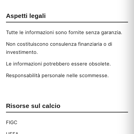
Aspetti legali
Tutte le informazioni sono fornite senza garanzia.
Non costituiscono consulenza finanziaria o di
investimento.
Le informazioni potrebbero essere obsolete.
Responsabilità personale nelle scommesse.
Risorse sul calcio
FIGC