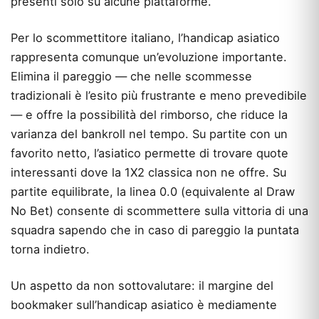
presenti solo su alcune piattaforme.
Per lo scommettitore italiano, l’handicap asiatico
rappresenta comunque un’evoluzione importante.
Elimina il pareggio — che nelle scommesse
tradizionali è l’esito più frustrante e meno prevedibile
— e offre la possibilità del rimborso, che riduce la
varianza del bankroll nel tempo. Su partite con un
favorito netto, l’asiatico permette di trovare quote
interessanti dove la 1X2 classica non ne offre. Su
partite equilibrate, la linea 0.0 (equivalente al Draw
No Bet) consente di scommettere sulla vittoria di una
squadra sapendo che in caso di pareggio la puntata
torna indietro.
Un aspetto da non sottovalutare: il margine del
bookmaker sull’handicap asiatico è mediamente