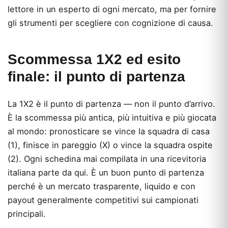
lettore in un esperto di ogni mercato, ma per fornire
gli strumenti per scegliere con cognizione di causa.
Scommessa 1X2 ed esito
finale: il punto di partenza
La 1X2 è il punto di partenza — non il punto d’arrivo.
È la scommessa più antica, più intuitiva e più giocata
al mondo: pronosticare se vince la squadra di casa
(1), finisce in pareggio (X) o vince la squadra ospite
(2). Ogni schedina mai compilata in una ricevitoria
italiana parte da qui. È un buon punto di partenza
perché è un mercato trasparente, liquido e con
payout generalmente competitivi sui campionati
principali.