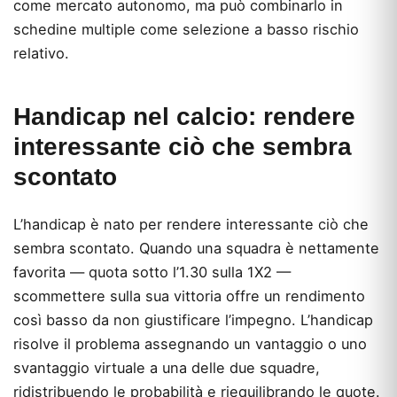
come mercato autonomo, ma può combinarlo in
schedine multiple come selezione a basso rischio
relativo.
Handicap nel calcio: rendere
interessante ciò che sembra
scontato
L’handicap è nato per rendere interessante ciò che
sembra scontato. Quando una squadra è nettamente
favorita — quota sotto l’1.30 sulla 1X2 —
scommettere sulla sua vittoria offre un rendimento
così basso da non giustificare l’impegno. L’handicap
risolve il problema assegnando un vantaggio o uno
svantaggio virtuale a una delle due squadre,
ridistribuendo le probabilità e riequilibrando le quote.