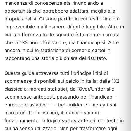
mancanza di conoscenza sta rinunciando a
opportunità che potrebbero adattarsi meglio alla
propria analisi. Ci sono partite in cui l’esito finale è
imprevedibile ma il numero di gol è leggibile. Altre in
cui la differenza tra le squadre è talmente marcata
che la 1X2 non offre valore, ma l’handicap sì. Altre
ancora in cui le statistiche di corner o cartellini
raccontano una storia più chiara del risultato.
Questa guida attraversa tutti i principali tipi di
scommesse disponibili sul calcio in Italia: dalla 1X2
classica ai mercati statistici, dall’Over/Under alle
scommesse antepost, passando per l’handicap —
europeo e asiatico — il bet builder e i mercati sui
marcatori. Per ciascuno, il meccanismo di
funzionamento, la logica sottostante e il contesto in
cui ha senso utilizzarlo. Non per trasformare ogni