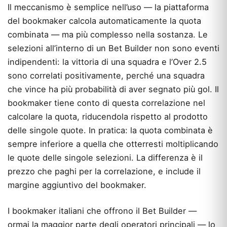
Il meccanismo è semplice nell’uso — la piattaforma
del bookmaker calcola automaticamente la quota
combinata — ma più complesso nella sostanza. Le
selezioni all’interno di un Bet Builder non sono eventi
indipendenti: la vittoria di una squadra e l’Over 2.5
sono correlati positivamente, perché una squadra
che vince ha più probabilità di aver segnato più gol. Il
bookmaker tiene conto di questa correlazione nel
calcolare la quota, riducendola rispetto al prodotto
delle singole quote. In pratica: la quota combinata è
sempre inferiore a quella che otterresti moltiplicando
le quote delle singole selezioni. La differenza è il
prezzo che paghi per la correlazione, e include il
margine aggiuntivo del bookmaker.
I bookmaker italiani che offrono il Bet Builder —
ormai la maggior parte degli operatori principali — lo