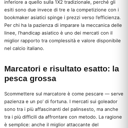
inferiore a quello sulla 1X2 tradizionale, perché gli
esiti sono due invece di tre e la competizione con i
bookmaker asiatici spinge i prezzi verso l’efficienza.
Per chi ha la pazienza di imparare la meccanica delle
linee, l’handicap asiatico è uno dei mercati con il
miglior rapporto tra complessità e valore disponibile
nel calcio italiano.
Marcatori e risultato esatto: la
pesca grossa
Scommettere sul marcatore è come pescare — serve
pazienza e un po’ di fortuna. I mercati sui goleador
sono tra i più affascinanti del palinsesto, ma anche
tra i più difficili da affrontare con metodo. La ragione
è semplice: anche il miglior attaccante del