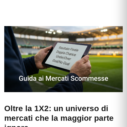
Oltre la 1X2: un universo di
mercati che la maggior parte