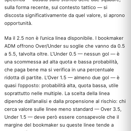
sulla forma recente, sul contesto tattico — si
discosta significativamente da quel valore, si aprono
opportunità.
Ma il 2.5 non è l’unica linea disponibile. I bookmaker
ADM offrono Over/Under su soglie che vanno da 0.5
a 5.5, talvolta oltre. L’Under 0.5 — nessun gol — è
una scommessa ad alta quota e bassa probabilità,
che paga bene ma si verifica in una percentuale
ridotta di partite. L’Over 1.5 — almeno due gol — è
quasi l’opposto: probabilità alta, quota bassa, utile
soprattutto nelle multiple. La scelta della linea
dipende dall’analisi e dalla propensione al rischio: chi
cerca valore sulle linee meno standard — Over 3.5,
Under 1.5 — deve però essere consapevole che il
margine del bookmaker su queste linee tende a