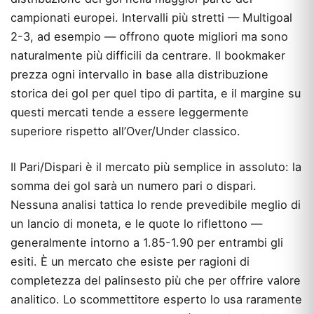
campionati europei. Intervalli più stretti — Multigoal
2-3, ad esempio — offrono quote migliori ma sono
naturalmente più difficili da centrare. Il bookmaker
prezza ogni intervallo in base alla distribuzione
storica dei gol per quel tipo di partita, e il margine su
questi mercati tende a essere leggermente
superiore rispetto all’Over/Under classico.
Il Pari/Dispari è il mercato più semplice in assoluto: la
somma dei gol sarà un numero pari o dispari.
Nessuna analisi tattica lo rende prevedibile meglio di
un lancio di moneta, e le quote lo riflettono —
generalmente intorno a 1.85-1.90 per entrambi gli
esiti. È un mercato che esiste per ragioni di
completezza del palinsesto più che per offrire valore
analitico. Lo scommettitore esperto lo usa raramente