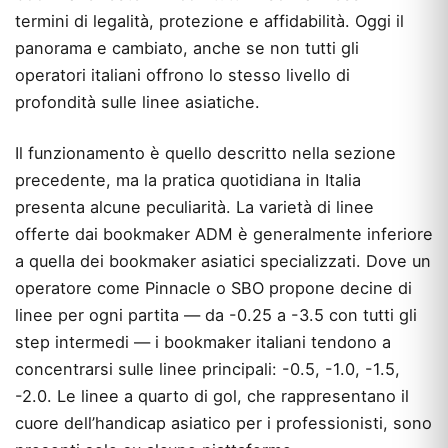
termini di legalità, protezione e affidabilità. Oggi il
panorama e cambiato, anche se non tutti gli
operatori italiani offrono lo stesso livello di
profondità sulle linee asiatiche.
Il funzionamento è quello descritto nella sezione
precedente, ma la pratica quotidiana in Italia
presenta alcune peculiarità. La varietà di linee
offerte dai bookmaker ADM è generalmente inferiore
a quella dei bookmaker asiatici specializzati. Dove un
operatore come Pinnacle o SBO propone decine di
linee per ogni partita — da -0.25 a -3.5 con tutti gli
step intermedi — i bookmaker italiani tendono a
concentrarsi sulle linee principali: -0.5, -1.0, -1.5,
-2.0. Le linee a quarto di gol, che rappresentano il
cuore dell’handicap asiatico per i professionisti, sono