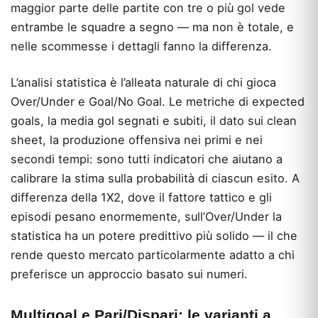
maggior parte delle partite con tre o più gol vede
entrambe le squadre a segno — ma non è totale, e
nelle scommesse i dettagli fanno la differenza.
L’analisi statistica è l’alleata naturale di chi gioca
Over/Under e Goal/No Goal. Le metriche di expected
goals, la media gol segnati e subiti, il dato sui clean
sheet, la produzione offensiva nei primi e nei
secondi tempi: sono tutti indicatori che aiutano a
calibrare la stima sulla probabilità di ciascun esito. A
differenza della 1X2, dove il fattore tattico e gli
episodi pesano enormemente, sull’Over/Under la
statistica ha un potere predittivo più solido — il che
rende questo mercato particolarmente adatto a chi
preferisce un approccio basato sui numeri.
Multigoal e Pari/Dispari: le varianti a