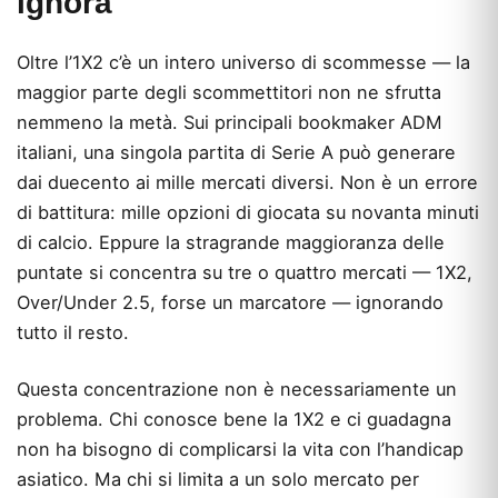
ignora
Oltre l’1X2 c’è un intero universo di scommesse — la
maggior parte degli scommettitori non ne sfrutta
nemmeno la metà. Sui principali bookmaker ADM
italiani, una singola partita di Serie A può generare
dai duecento ai mille mercati diversi. Non è un errore
di battitura: mille opzioni di giocata su novanta minuti
di calcio. Eppure la stragrande maggioranza delle
puntate si concentra su tre o quattro mercati — 1X2,
Over/Under 2.5, forse un marcatore — ignorando
tutto il resto.
Questa concentrazione non è necessariamente un
problema. Chi conosce bene la 1X2 e ci guadagna
non ha bisogno di complicarsi la vita con l’handicap
asiatico. Ma chi si limita a un solo mercato per