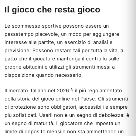
Il gioco che resta gioco
Le scommesse sportive possono essere un
passatempo piacevole, un modo per aggiungere
interesse alle partite, un esercizio di analisi e
previsione. Possono restare tali per tutta la vita, a
patto che il giocatore mantenga il controllo sulle
proprie abitudini e utilizzi gli strumenti messi a
disposizione quando necessario.
Il mercato italiano nel 2026 è il più regolamentato
della storia del gioco online nel Paese. Gli strumenti
di protezione sono obbligatori, accessibili e sempre
più sofisticati. Usarli non è un segno di debolezza: è
un segno di maturità. Il giocatore che imposta un
limite di deposito mensile non sta ammettendo un