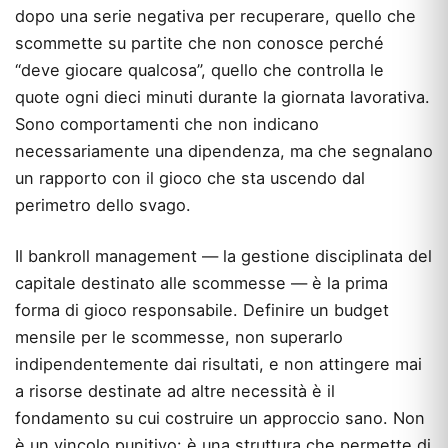
dopo una serie negativa per recuperare, quello che
scommette su partite che non conosce perché
“deve giocare qualcosa”, quello che controlla le
quote ogni dieci minuti durante la giornata lavorativa.
Sono comportamenti che non indicano
necessariamente una dipendenza, ma che segnalano
un rapporto con il gioco che sta uscendo dal
perimetro dello svago.
Il bankroll management — la gestione disciplinata del
capitale destinato alle scommesse — è la prima
forma di gioco responsabile. Definire un budget
mensile per le scommesse, non superarlo
indipendentemente dai risultati, e non attingere mai
a risorse destinate ad altre necessità è il
fondamento su cui costruire un approccio sano. Non
è un vincolo punitivo: è una struttura che permette di