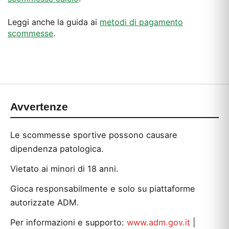
Leggi anche la guida ai
metodi di pagamento
scommesse
.
Avvertenze
Le scommesse sportive possono causare
dipendenza patologica.
Vietato ai minori di 18 anni.
Gioca responsabilmente e solo su piattaforme
autorizzate ADM.
Per informazioni e supporto:
www.adm.gov.it
|