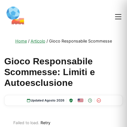
Home
/
Articolo
/
Gioco Responsabile Scommesse
Gioco Responsabile
Scommesse: Limiti e
Autoesclusione
Updated Agosto 2026
18+
Failed to load.
Retry